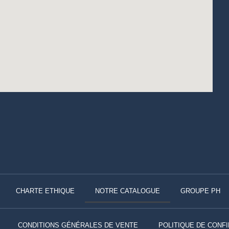
CHARTE ETHIQUE
NOTRE CATALOGUE
GROUPE PH
CONDITIONS GÉNÉRALES DE VENTE
POLITIQUE DE CONFI