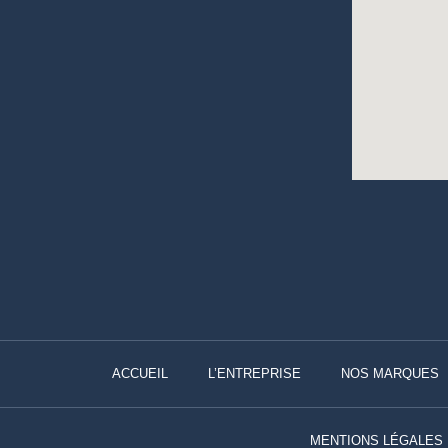
ACCUEIL
L’ENTREPRISE
NOS MARQUES
MENTIONS LÉGALES