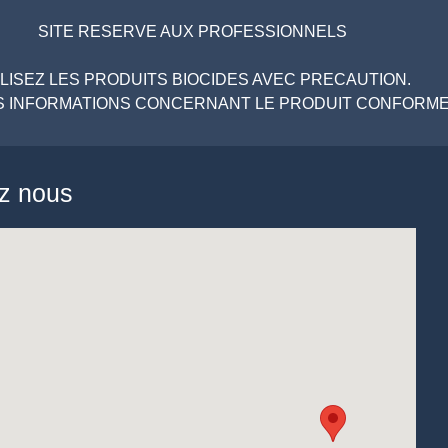
SITE RESERVE AUX PROFESSIONNELS
ILISEZ LES PRODUITS BIOCIDES AVEC PRECAUTION.
LES INFORMATIONS CONCERNANT LE PRODUIT CONFORMEM
ez nous