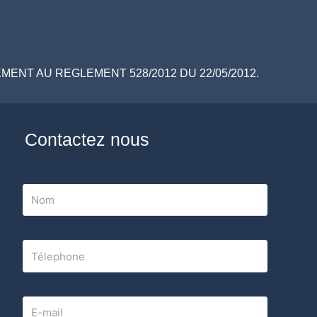
ENT AU REGLEMENT 528/2012 DU 22/05/2012.
Contactez nous
Nom
Télephone
E-mail