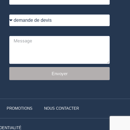
Sujet
Message
Envoyer
PROMOTIONS
NOUS CONTACTER
DENTIALITÉ