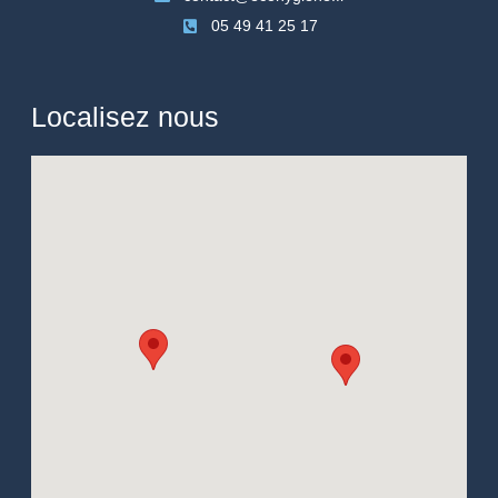
05 49 41 25 17
Localisez nous