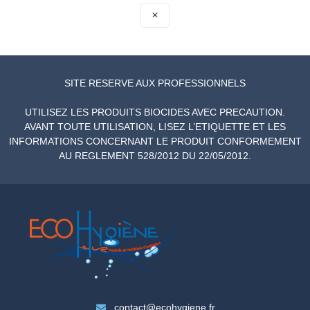
✕
SITE RESERVE AUX PROFESSIONNELS
UTILISEZ LES PRODUITS BIOCIDES AVEC PRECAUTION.
AVANT TOUTE UTILISATION, LISEZ L’ETIQUETTE ET LES
INFORMATIONS CONCERNANT LE PRODUIT CONFORMEMENT
AU REGLEMENT 528/2012 DU 22/05/2012.
contact@ecohygiene.fr