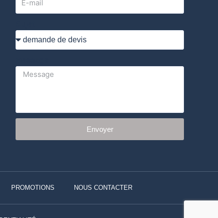
Sujet
Message
Envoyer
PROMOTIONS
NOUS CONTACTER