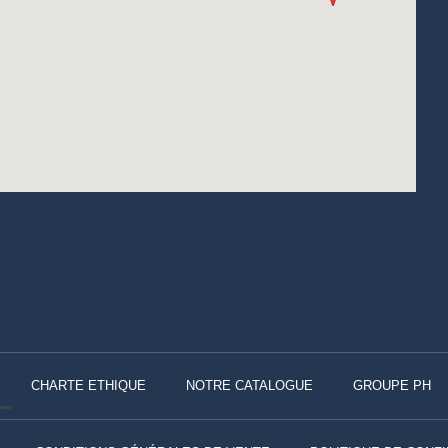
CHARTE ETHIQUE
NOTRE CATALOGUE
GROUPE PH