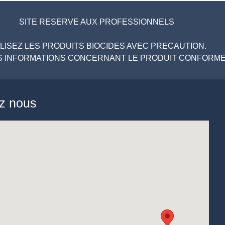
SITE RESERVE AUX PROFESSIONNELS
ILISEZ LES PRODUITS BIOCIDES AVEC PRECAUTION.
LES INFORMATIONS CONCERNANT LE PRODUIT CONFORMEM
ez nous