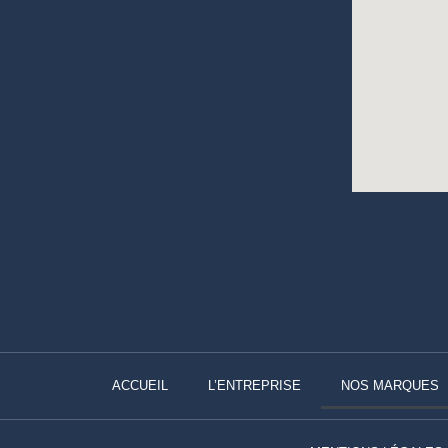
ACCUEIL
L’ENTREPRISE
NOS MARQUES