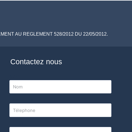
ENT AU REGLEMENT 528/2012 DU 22/05/2012.
Contactez nous
Nom
Télephone
E-mail