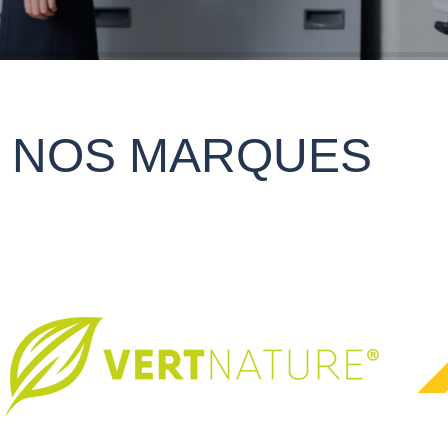
NOS MARQUES