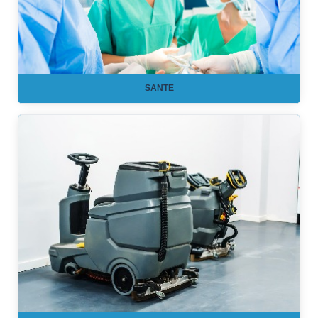
SANTE