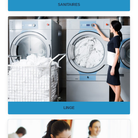
SANITAIRES
LINGE