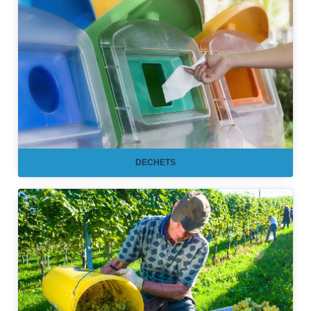
DECHETS