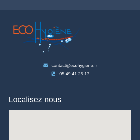
contact@ecohygiene.fr
05 49 41 25 17
Localisez nous