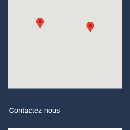
Contactez nous
Nom