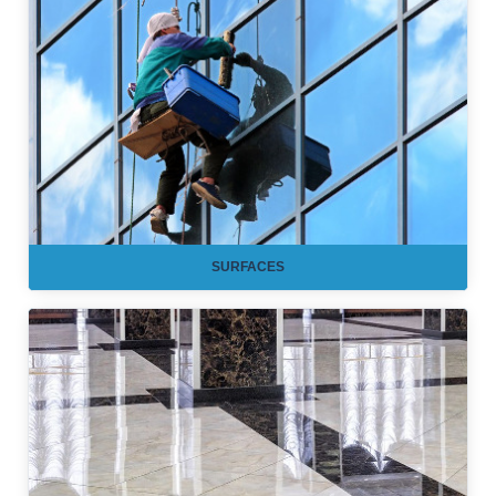
SURFACES