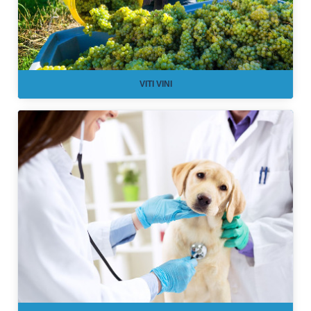
VITI VINI