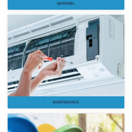
MATERIEL
MAINTENANCE