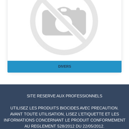
DIVERS
SITE RESERVE AUX PROFESSIONNELS
UTILISEZ LES PRODUITS BIOCIDES AVEC PRECAUTION.
AVANT TOUTE UTILISATION, LISEZ L’ETIQUETTE ET LES
INFORMATIONS CONCERNANT LE PRODUIT CONFORMEMENT
AU REGLEMENT 528/2012 DU 22/05/2012.