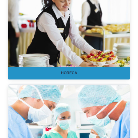
HORECA