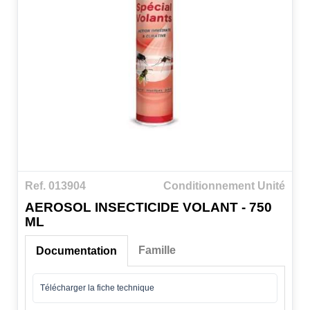
Ref. 013904
Conditionnement Unité
AEROSOL INSECTICIDE VOLANT - 750
ML
Famille
Documentation
Télécharger la fiche technique