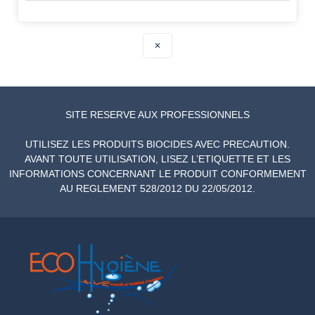
✕
SITE RESERVE AUX PROFESSIONNELS
UTILISEZ LES PRODUITS BIOCIDES AVEC PRECAUTION.
AVANT TOUTE UTILISATION, LISEZ L’ETIQUETTE ET LES
INFORMATIONS CONCERNANT LE PRODUIT CONFORMEMENT
AU REGLEMENT 528/2012 DU 22/05/2012.