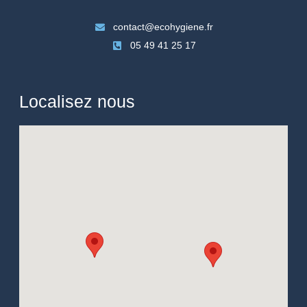
contact@ecohygiene.fr
05 49 41 25 17
Localisez nous