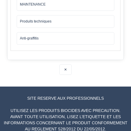
MAINTENANCE
Produits techniques
Anti-graffitis
✕
SITE RESERVE AUX PROFESSIONNELS
UTILISEZ LES PRODUITS BIOCIDES AVEC PRECAUTION.
AVANT TOUTE UTILISATION, LISEZ L’ETIQUETTE ET LES
INFORMATIONS CONCERNANT LE PRODUIT CONFORMEMENT
AU REGLEMENT 528/2012 DU 22/05/2012.