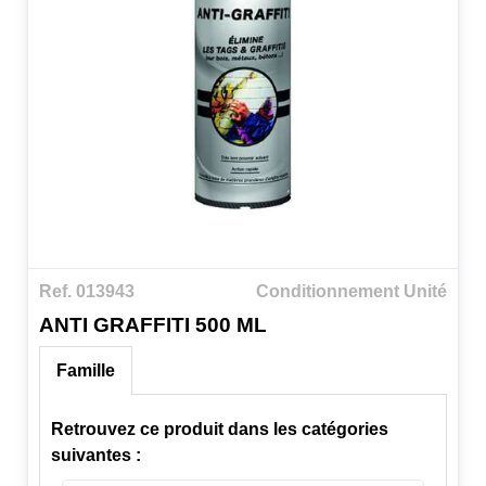
Ref. 013943
Conditionnement Unité
ANTI GRAFFITI 500 ML
Famille
Retrouvez ce produit dans les catégories
suivantes :