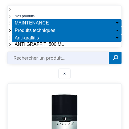
☰
Nos produits
MAINTENANCE
Produits techniques
Anti-graffitis
ANTI GRAFFITI 500 ML
⚲
✕
✕