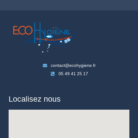
contact@ecohygiene.fr
05 49 41 25 17
Localisez nous