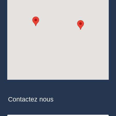
Contactez nous
Nom