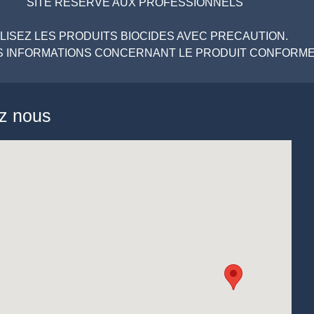
SITE RESERVE AUX PROFESSIONNELS
ILISEZ LES PRODUITS BIOCIDES AVEC PRECAUTION.
LES INFORMATIONS CONCERNANT LE PRODUIT CONFORMEM
ez nous