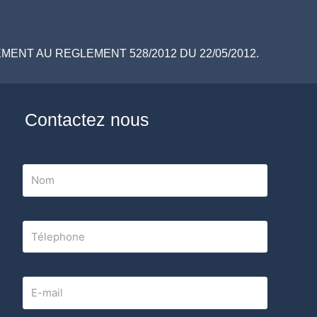
ENT AU REGLEMENT 528/2012 DU 22/05/2012.
Contactez nous
Nom
Télephone
E-mail