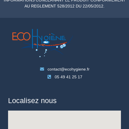
AU REGLEMENT 528/2012 DU 22/05/2012.
contact@ecohygiene.fr
05 49 41 25 17
Localisez nous