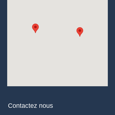
Contactez nous