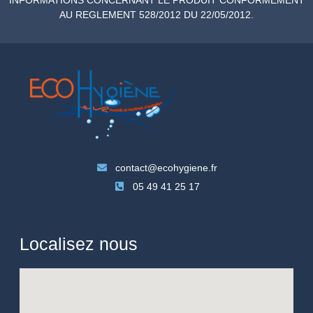
AU REGLEMENT 528/2012 DU 22/05/2012.
contact@ecohygiene.fr
05 49 41 25 17
Localisez nous