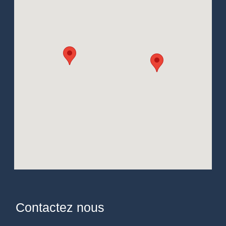
Contactez nous