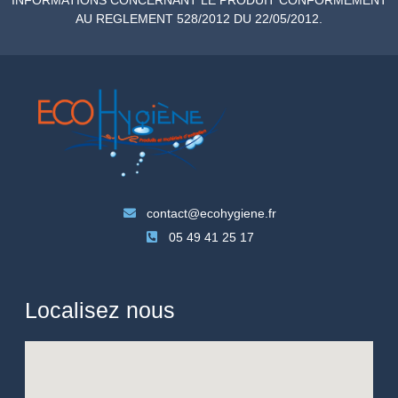
AU REGLEMENT 528/2012 DU 22/05/2012.
contact@ecohygiene.fr
05 49 41 25 17
Localisez nous