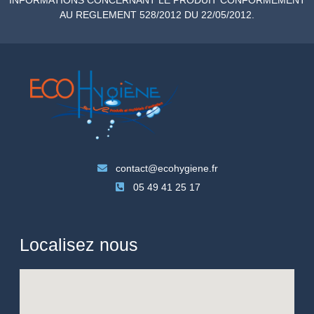
AU REGLEMENT 528/2012 DU 22/05/2012.
contact@ecohygiene.fr
05 49 41 25 17
Localisez nous