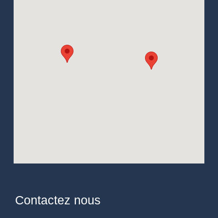
Contactez nous