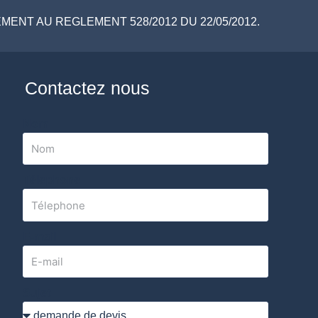
ENT AU REGLEMENT 528/2012 DU 22/05/2012.
Contactez nous
Nom
Télephone
E-mail
Sujet