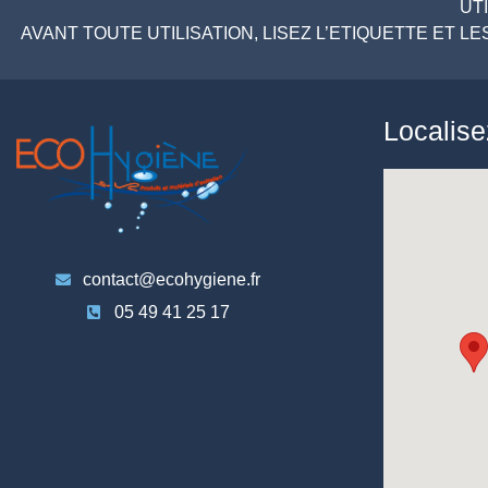
UT
AVANT TOUTE UTILISATION, LISEZ L’ETIQUETTE ET 
Localis
contact@ecohygiene.fr
05 49 41 25 17